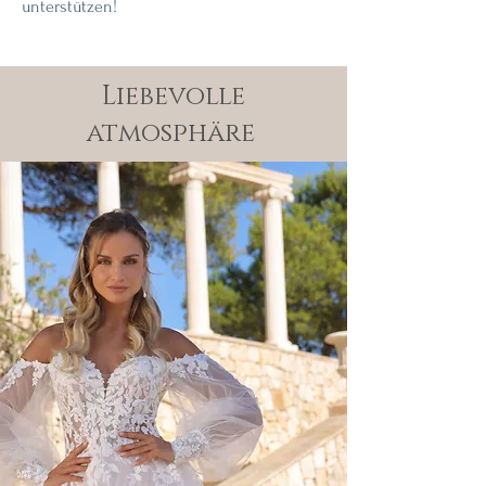
unterstützen!
Liebevolle
atmosphäre