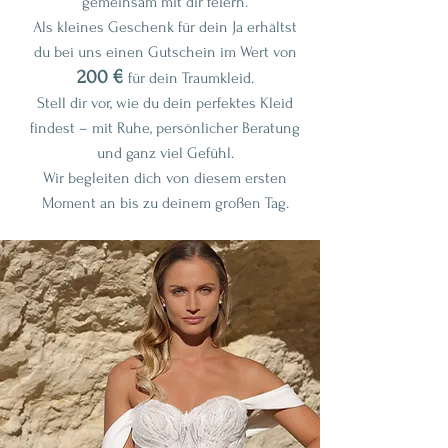
gemeinsam mit dir feiern.
Als kleines Geschenk für dein Ja erhältst
du bei uns einen Gutschein im Wert von
200 €
für dein Traumkleid.
Stell dir vor, wie du dein perfektes Kleid
findest – mit Ruhe, persönlicher Beratung
und ganz viel Gefühl.
Wir begleiten dich von diesem ersten
Moment an bis zu deinem großen Tag.
🎁 Gutscheincode: YES2025