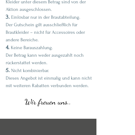
Kleider unter diesem Betrag sind von der
Aktion ausgeschlossen.
3.
Einlösbar nur in der Brautabteilung.
Der Gutschein gilt ausschließlich für
Brautkleider – nicht für Accessoires oder
andere Bereiche.
4.
Keine Barauszahlung.
Der Betrag kann weder ausgezahlt noch
rückerstattet werden.
5.
Nicht kombinierbar.
Dieses Angebot ist einmalig und kann nicht
mit weiteren Rabatten verbunden werden.
Wir freuen uns..