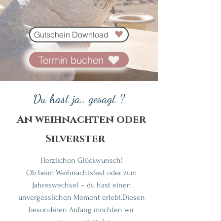
Gutschein Download
Termin buchen
Du hast ja.. gesagt ?
An weihnachten oder
Silverster
Herzlichen Glückwunsch!
Ob beim Weihnachtsfest oder zum
Jahreswechsel – du hast einen
unvergesslichen Moment erlebt.
Diesen
besonderen Anfang möchten wir