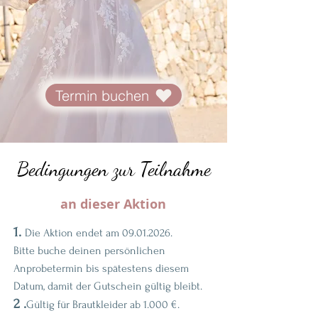
Termin buchen
Bedingungen zur Teilnahme
an dieser Aktion
1.
Die Aktion endet am
09.01.2026
.
Bitte buche deinen persönlichen
Anprobetermin bis spätestens diesem
Datum, damit der Gutschein gültig bleibt.
2 .
Gültig für Brautkleider ab 1.000 €.