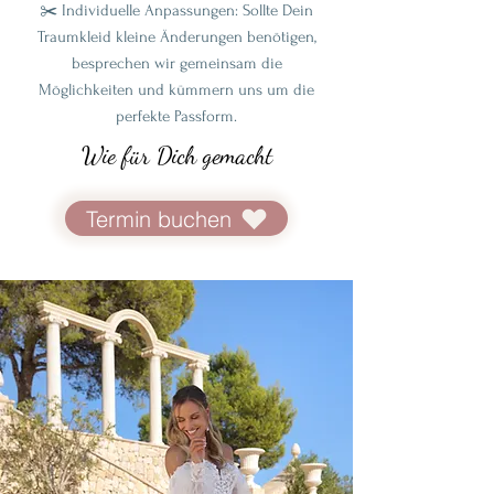
✂️ Individuelle Anpassungen: Sollte Dein
Traumkleid kleine Änderungen benötigen,
besprechen wir gemeinsam die
Möglichkeiten und kümmern uns um die
perfekte Passform.
Wie für Dich gemacht
Termin buchen