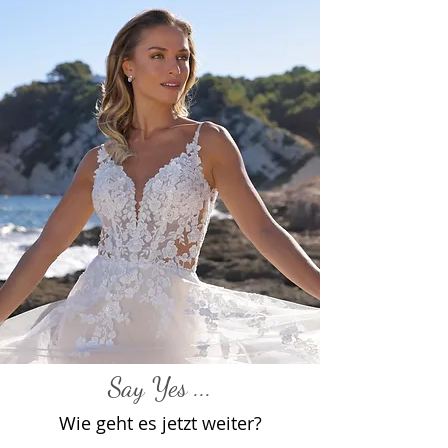
Say Yes ...
Wie geht es jetzt weiter?