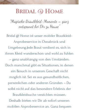
Bridal @ Home
"Magische Brautkleid-Momente – ganz
entspannt bei Dir zu Hause"
Bridal @ Home ist unser mobiler Brautkleid-
Anprobeservice in Osnabrück und
Umgebeung.Jede Braut verdient es, sich in
ihrem Kleid wunderschön und wohl zu fühlen
– ganz unabhängig von den Umständen.
Doch manchmal gibt es Situationen, in denen
ein Besuch in unserem Geschäft nicht
möglich ist. Sei es aus gesundheitlichen,
persönlichen oder anderen Gründen – Du
sollst nicht auf das besondere Erlebnis der
Brautkleidsuche verzichten müssen.
Deshalb bieten wir Dir ab sofort unseren
mobilen Anprobeservice an. Ganz bequem