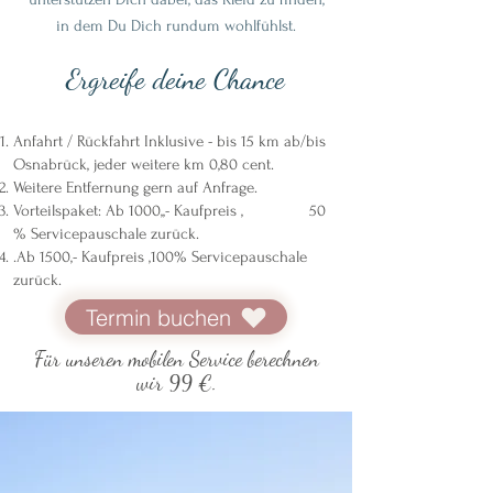
in dem Du Dich rundum wohlfühlst.
Ergreife deine Chance
Anfahrt / Rückfahrt Inklusive - bis 15 km ab/bis
Osnabrück, jeder weitere km 0,80 cent.
Weitere Entfernung gern auf Anfrage.
Vorteilspaket: Ab 1000,,- Kaufpreis , 50
% Servicepauschale zurück.
.Ab 1500,- Kaufpreis ,100% Servicepauschale
zurück. ​
Termin buchen
Für unseren mobilen Service berechnen
wir 99 €.