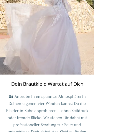
Dein Brautkleid Wartet auf Dich
🏡 Anprobe in entspannter Atmosphäre: In
Deinen eigenen vier Wänden kannst Du die
Kleider in Ruhe anprobieren – ohne Zeitdruck
oder fremde Blicke. Wir stehen Dir dabei mit
professioneller Beratung zur Seite und
unterstützen Dich dabei, das Kleid zu finden,