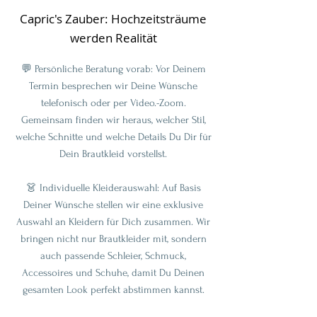
Capric's Zauber: Hochzeitsträume
werden Realität
💬 Persönliche Beratung vorab: Vor Deinem
Termin besprechen wir Deine Wünsche
telefonisch oder per Video.-Zoom.
Gemeinsam finden wir heraus, welcher Stil,
welche Schnitte und welche Details Du Dir für
Dein Brautkleid vorstellst.
👗 Individuelle Kleiderauswahl: Auf Basis
Deiner Wünsche stellen wir eine exklusive
Auswahl an Kleidern für Dich zusammen. Wir
bringen nicht nur Brautkleider mit, sondern
auch passende Schleier, Schmuck,
Accessoires und Schuhe, damit Du Deinen
gesamten Look perfekt abstimmen kannst.